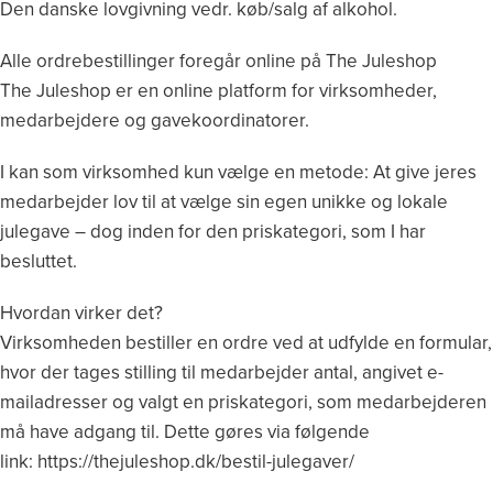
Den danske lovgivning vedr. køb/salg af alkohol.
Alle ordrebestillinger foregår online på The Juleshop
The Juleshop er en online platform for virksomheder,
medarbejdere og gavekoordinatorer.
I kan som virksomhed kun vælge en metode: At give jeres
medarbejder lov til at vælge sin egen unikke og lokale
julegave – dog inden for den priskategori, som I har
besluttet.
Hvordan virker det?
Virksomheden bestiller en ordre ved at udfylde en formular,
hvor der tages stilling til medarbejder antal, angivet e-
mailadresser og valgt en priskategori, som medarbejderen
må have adgang til. Dette gøres via følgende
link: https://thejuleshop.dk/bestil-julegaver/