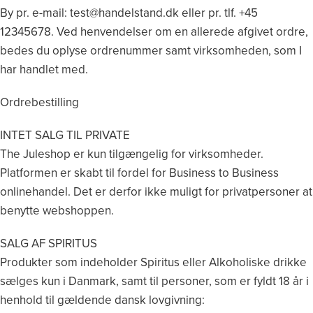
By pr. e-mail: test@handelstand.dk eller pr. tlf. +45
12345678. Ved henvendelser om en allerede afgivet ordre,
bedes du oplyse ordrenummer samt virksomheden, som I
har handlet med.
Ordrebestilling
INTET SALG TIL PRIVATE
The Juleshop er kun tilgængelig for virksomheder.
Platformen er skabt til fordel for Business to Business
onlinehandel. Det er derfor ikke muligt for privatpersoner at
benytte webshoppen.
SALG AF SPIRITUS
Produkter som indeholder Spiritus eller Alkoholiske drikke
sælges kun i Danmark, samt til personer, som er fyldt 18 år i
henhold til gældende dansk lovgivning: