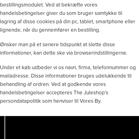
bestillingsmodulet. Ved at bekræfte vores
handelsbetingelser giver du som bruger samtykke til
lagring af disse cookies på din pc, tablet, smartphone eller
lignende, når du gennemfører en bestilling.
Ønsker man på et senere tidspunkt at slette disse
informationer, kan dette ske via browserindstillingerne.
Under et køb udbeder vi os navn, firma, telefonnummer og
mailadresse. Disse informationer bruges udelukkende til
behandling af ordren. Ved at godkende vores
handelsbetingelser accepteres The Juleshop’s
persondatapolitik som henviser til Vores By.