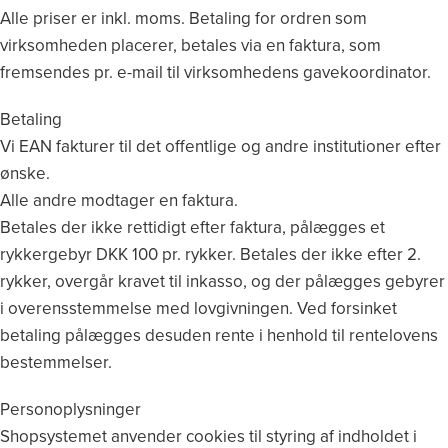
Alle priser er inkl. moms. Betaling for ordren som
virksomheden placerer, betales via en faktura, som
fremsendes pr. e-mail til virksomhedens gavekoordinator.
Betaling
Vi EAN fakturer til det offentlige og andre institutioner efter
ønske.
Alle andre modtager en faktura.
Betales der ikke rettidigt efter faktura, pålægges et
rykkergebyr DKK 100 pr. rykker. Betales der ikke efter 2.
rykker, overgår kravet til inkasso, og der pålægges gebyrer
i overensstemmelse med lovgivningen. Ved forsinket
betaling pålægges desuden rente i henhold til rentelovens
bestemmelser.
Personoplysninger
Shopsystemet anvender cookies til styring af indholdet i