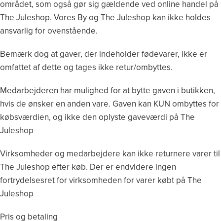
området, som også gør sig gældende ved online handel på
The Juleshop. Vores By og The Juleshop kan ikke holdes
ansvarlig for ovenstående.
Bemærk dog at gaver, der indeholder fødevarer, ikke er
omfattet af dette og tages ikke retur/ombyttes.
Medarbejderen har mulighed for at bytte gaven i butikken,
hvis de ønsker en anden vare. Gaven kan KUN ombyttes for
købsværdien, og ikke den oplyste gaveværdi på The
Juleshop
Virksomheder og medarbejdere kan ikke returnere varer til
The Juleshop efter køb. Der er endvidere ingen
fortrydelsesret for virksomheden for varer købt på The
Juleshop
Pris og betaling