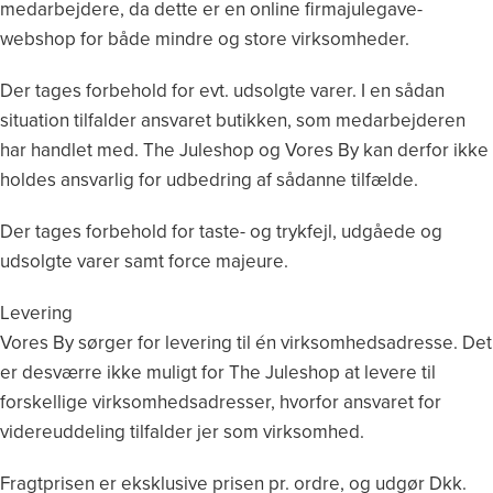
medarbejdere, da dette er en online firmajulegave-
webshop for både mindre og store virksomheder.
Der tages forbehold for evt. udsolgte varer. I en sådan
situation tilfalder ansvaret butikken, som medarbejderen
har handlet med. The Juleshop og Vores By kan derfor ikke
holdes ansvarlig for udbedring af sådanne tilfælde.
Der tages forbehold for taste- og trykfejl, udgåede og
udsolgte varer samt force majeure.
Levering
Vores By sørger for levering til én virksomhedsadresse. Det
er desværre ikke muligt for The Juleshop at levere til
forskellige virksomhedsadresser, hvorfor ansvaret for
videreuddeling tilfalder jer som virksomhed.
Fragtprisen er eksklusive prisen pr. ordre, og udgør Dkk.